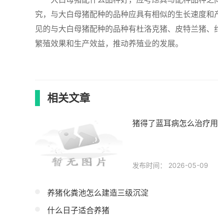
究，与大白母猪配种的品种应具有相似的生长速度和
见的与大白母猪配种的品种有杜洛克猪、皮特兰猪、
繁殖效果和生产效益，推动养殖业的发展。
相关文章
猪得了蓝耳病怎么治疗用
发布时间： 2026-05-09
养猪化粪池怎么建造三级沉淀
什么日子适合养猪