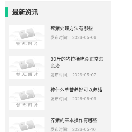
最新资讯
死猪处理方法有哪些
发布时间： 2026-05-06
80斤的猪拉稀吃食正常怎
么治
发布时间： 2026-05-07
种什么草营养好可以养猪
发布时间： 2026-05-09
养猪的基本操作有哪些
发布时间： 2026-05-10