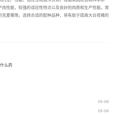
产肉性能，较强的适应性特点以及良好的肉质和生产性能。常
约克夏猪等。选择合适的配种品种，将有助于提高大白母猪的
什么药
05-06
05-06