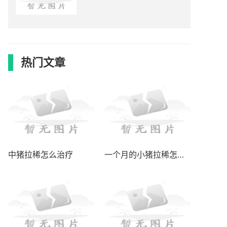
热门文章
中猪拉稀怎么治疗
一个月的小猪拉稀怎么治