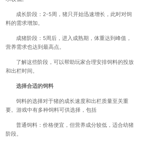
成长阶段：2-5周，猪只开始迅速增长，此时对饲
料的需求增加。
成猪阶段：5周后，进入成熟期，体重达到峰值，
营养需求也达到最高点。
了解这些阶段，可以帮助玩家合理安排饲料的投放
和出栏时间。
选择合适的饲料
饲料的选择对于猪的成长速度和出栏质量至关重
要。游戏中有多种饲料可供选择，包括
普通饲料：价格便宜，但营养成分较低，适合幼猪
阶段。