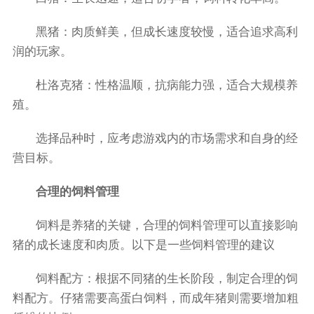
黑猪：肉质鲜美，但成长速度较慢，适合追求高利
润的玩家。
杜洛克猪：性格温顺，抗病能力强，适合大规模养
殖。
选择品种时，应考虑游戏内的市场需求和自身的经
营目标。
合理的饲料管理
饲料是养猪的关键，合理的饲料管理可以直接影响
猪的成长速度和肉质。以下是一些饲料管理的建议
饲料配方：根据不同猪的生长阶段，制定合理的饲
料配方。仔猪需要高蛋白饲料，而成年猪则需要增加粗