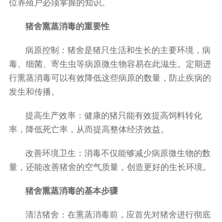
位养殖户必须掌握的知识。
猪舍熏蒸消毒的重要性
病原控制：猪舍是猪只生活和生长的主要环境，病
毒、细菌、寄生虫等病原微生物容易在此滋生。定期进
行熏蒸消毒可以有效降低这些病原的数量，防止疾病的
发生和传播。
提高生产效率：健康的猪只能有效提高饲料转化
率，降低死亡率，从而提高整体经济效益。
改善环境卫生：消毒不仅能够减少病原微生物的数
量，还能改善猪舍的空气质量，创造更好的生长环境。
猪舍熏蒸消毒的基本步骤
清洁猪舍：在熏蒸消毒前，应首先对猪舍进行彻底